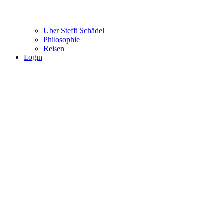
Über Steffi Schädel
Philosophie
Reisen
Login