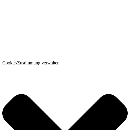
Cookie-Zustimmung verwalten