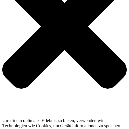
Um dir ein optimales Erlebnis zu bieten, verwenden wir
Technologien wie Cookies, um Geräteinformationen zu speichern