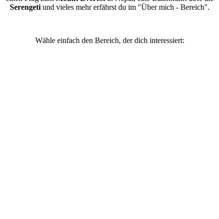
Serengeti
und vieles mehr erfährst du im "Über mich - Bereich".
Wähle einfach den Bereich, der dich interessiert: