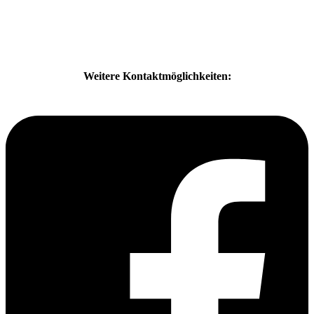
Weitere Kontaktmöglichkeiten: