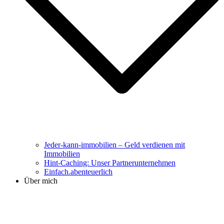
Jeder-kann-immobilien – Geld verdienen mit
Immobilien
Hint-Caching: Unser Partnerunternehmen
Einfach.abenteuerlich
Über mich