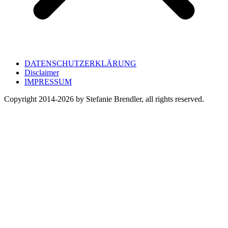
DATENSCHUTZERKLÄRUNG
Disclaimer
IMPRESSUM
Copyright 2014-
2026
by Stefanie Brendler, all rights reserved.