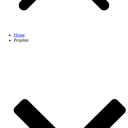
Home
Projekte