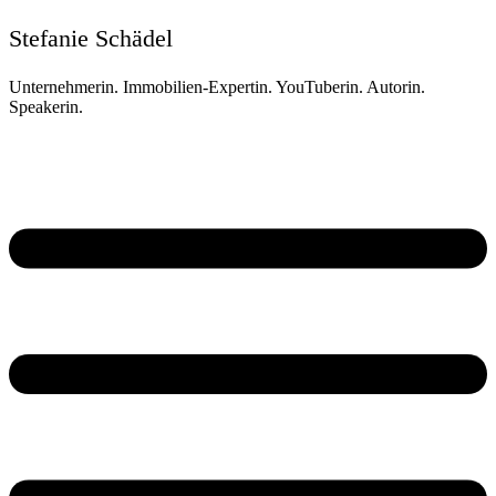
Stefanie Schädel
Unternehmerin. Immobilien-Expertin. YouTuberin. Autorin.
Speakerin.